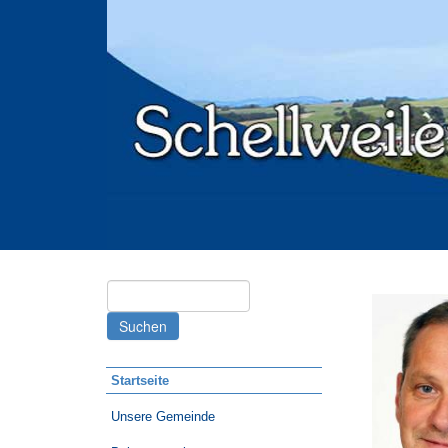
Suchen
nach:
Startseite
Unsere Gemeinde