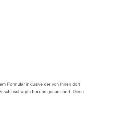
m Formular inklusive der von Ihnen dort
nschlussfragen bei uns gespeichert. Diese