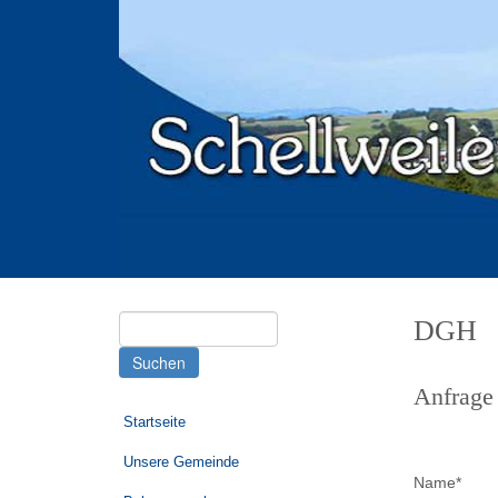
Suchen
DGH
nach:
Anfrage
Startseite
Unsere Gemeinde
Name*