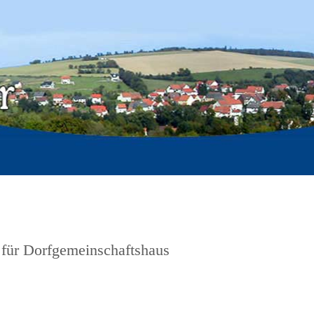
 für Dorfgemeinschaftshaus