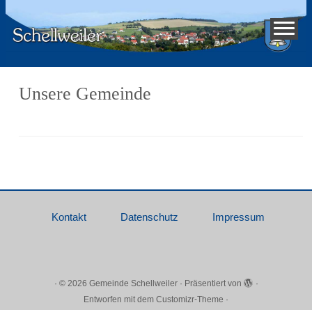
Unsere Gemeinde
Kontakt
Datenschutz
Impressum
·
© 2026
Gemeinde Schellweiler
·
Präsentiert von
·
Entworfen mit dem
Customizr-Theme
·